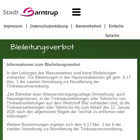
Impressum
Datenschutzerklärung
Barrierefreiheit
Einfache
Sprache
Bleileitungsverbot
Informationen zum Bleileitungsverbot
In den Leitungen des Wasserwerkes sind keine Bleileitungen
vorhanden. Für Bleileitungen in den Hausinstallationen gilt gem. § 17
Abs. 1 der zweiten Verordnung zur Novellierung der
Trinkwasserverordnung:
„Der Betreiber einer Wasserversorgungsanlage (Anmerkung: auch
Hauseigentümer), in der Trinkwasserleitungen oder Teilstücke von
Trinkwasserleitungen aus dem Werkstoff Blei vorhanden sind, at die
Trinkwasserleitungen oder Teilstücke bis zum Ablauf des 12. Januar
2026 nach den allgemeinen Regeln der Technik zu entfernen oder
stillzulegen.“
Weitere Bestimmungen ergeben sich dem § 17 Abs. 2 bis 6 der
zweiten Verordnung zur Novellierung der Trinkwasserverordnung.