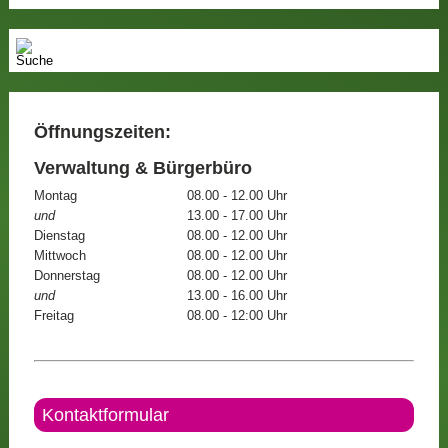
Öffnungszeiten:
Verwaltung & Bürgerbüro
Montag
08.00 - 12.00 Uhr
und
13.00 - 17.00 Uhr
Dienstag
08.00 - 12.00 Uhr
Mittwoch
08.00 - 12.00 Uhr
Donnerstag
08.00 - 12.00 Uhr
und
13.00 - 16.00 Uhr
Freitag
08.00 - 12:00 Uhr
Kontaktformular