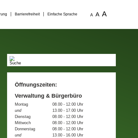
A
A
rung
Barrierefreiheit
Einfache Sprache
A
Öffnungszeiten:
Verwaltung & Bürgerbüro
Montag
08.00 - 12.00 Uhr
und
13.00 - 17.00 Uhr
Dienstag
08.00 - 12.00 Uhr
Mittwoch
08.00 - 12.00 Uhr
Donnerstag
08.00 - 12.00 Uhr
und
13.00 - 16.00 Uhr