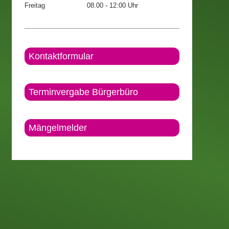
Freitag
08.00 - 12:00 Uhr
Kontaktformular
Terminvergabe Bürgerbüro
Mängelmelder