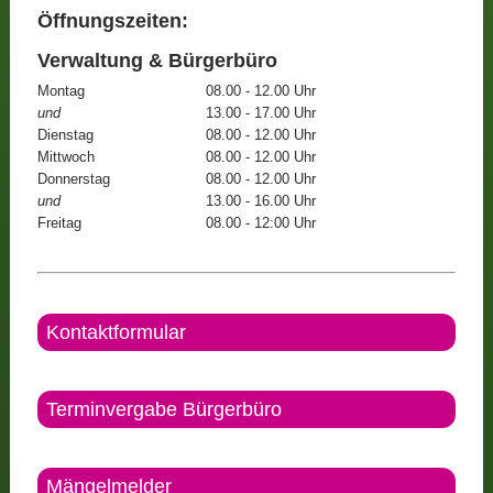
Öffnungszeiten:
Verwaltung & Bürgerbüro
Montag
08.00 - 12.00 Uhr
und
13.00 - 17.00 Uhr
Dienstag
08.00 - 12.00 Uhr
Mittwoch
08.00 - 12.00 Uhr
Donnerstag
08.00 - 12.00 Uhr
und
13.00 - 16.00 Uhr
Freitag
08.00 - 12:00 Uhr
Kontaktformular
Terminvergabe Bürgerbüro
Mängelmelder