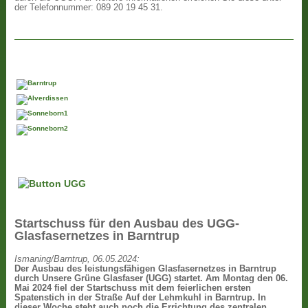
der Telefonnummer: 089 20 19 45 31.
Startschuss für den Ausbau des UGG-
Glasfasernetzes in Barntrup
Ismaning/Barntrup, 06.05.2024:
Der Ausbau des leistungsfähigen Glasfasernetzes in Barntrup
durch Unsere Grüne Glasfaser (UGG) startet. Am Montag den 06.
Mai 2024 fiel der Startschuss mit dem feierlichen ersten
Spatenstich in der Straße Auf der Lehmkuhl in Barntrup. In
dieser Woche steht auch noch die Errichtung des zentralen