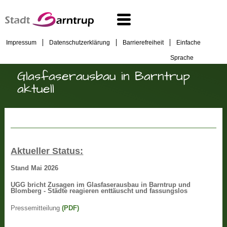
Impressum
Datenschutzerklärung
Barrierefreiheit
Einfache
Sprache
Glasfaserausbau in Barntrup
aktuell
Aktueller Status:
Stand Mai 2026
UGG bricht Zusagen im Glasfaserausbau in Barntrup und
Blomberg - Städte reagieren enttäuscht und fassungslos
Pressemitteilung
(PDF)