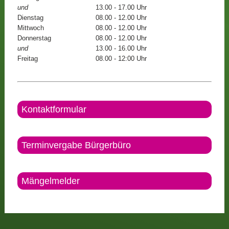
und
13.00 - 17.00 Uhr
Dienstag
08.00 - 12.00 Uhr
Mittwoch
08.00 - 12.00 Uhr
Donnerstag
08.00 - 12.00 Uhr
und
13.00 - 16.00 Uhr
Freitag
08.00 - 12:00 Uhr
Kontaktformular
Terminvergabe Bürgerbüro
Mängelmelder