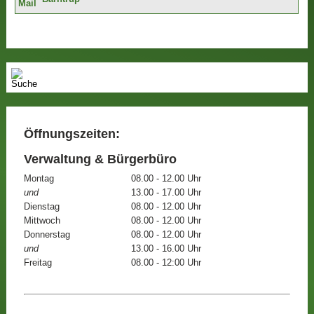
Öffnungszeiten:
Verwaltung & Bürgerbüro
Montag
08.00 - 12.00 Uhr
und
13.00 - 17.00 Uhr
Dienstag
08.00 - 12.00 Uhr
Mittwoch
08.00 - 12.00 Uhr
Donnerstag
08.00 - 12.00 Uhr
und
13.00 - 16.00 Uhr
Freitag
08.00 - 12:00 Uhr