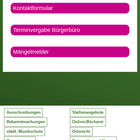
Kontaktformular
Terminvergabe Bürgerbüro
Mängelmelder
Ausschreibungen
Stellenangebote
Bekanntmachungen
Online-Bücherei
städt. Musikschule
Ortsrecht