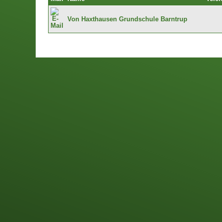
Von Haxthausen Grundschule Barntrup