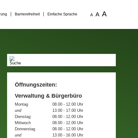
A
A
rung
Barrierefreiheit
Einfache Sprache
A
Öffnungszeiten:
Verwaltung & Bürgerbüro
Montag
08.00 - 12.00 Uhr
und
13.00 - 17.00 Uhr
Dienstag
08.00 - 12.00 Uhr
Mittwoch
08.00 - 12.00 Uhr
Donnerstag
08.00 - 12.00 Uhr
und
13.00 - 16.00 Uhr