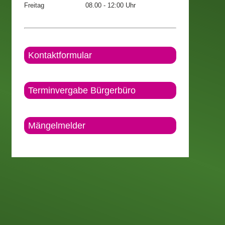
Freitag
08.00 - 12:00 Uhr
Kontaktformular
Terminvergabe Bürgerbüro
Mängelmelder