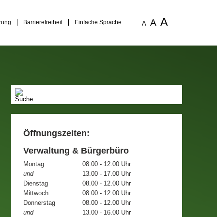
A
A
rung
Barrierefreiheit
Einfache Sprache
A
Öffnungszeiten:
Verwaltung & Bürgerbüro
Montag
08.00 - 12.00 Uhr
und
13.00 - 17.00 Uhr
Dienstag
08.00 - 12.00 Uhr
Mittwoch
08.00 - 12.00 Uhr
Donnerstag
08.00 - 12.00 Uhr
und
13.00 - 16.00 Uhr