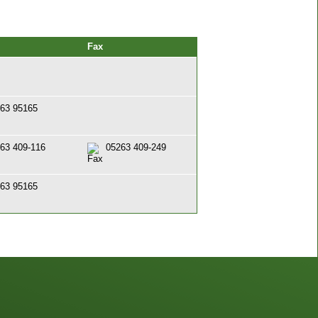
Fax
63 95165
63 409-116
05263 409-249
63 95165