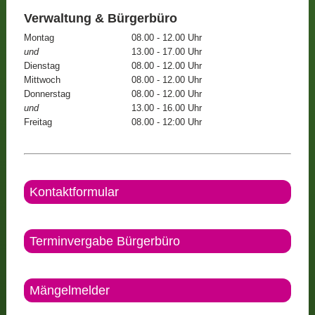
Verwaltung & Bürgerbüro
Montag
08.00 - 12.00 Uhr
und
13.00 - 17.00 Uhr
Dienstag
08.00 - 12.00 Uhr
Mittwoch
08.00 - 12.00 Uhr
Donnerstag
08.00 - 12.00 Uhr
und
13.00 - 16.00 Uhr
Freitag
08.00 - 12:00 Uhr
Kontaktformular
Terminvergabe Bürgerbüro
Mängelmelder