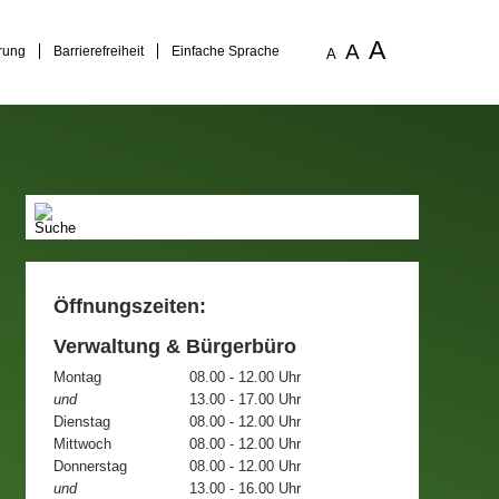
A
A
rung
Barrierefreiheit
Einfache Sprache
A
Öffnungszeiten:
Verwaltung & Bürgerbüro
Montag
08.00 - 12.00 Uhr
und
13.00 - 17.00 Uhr
Dienstag
08.00 - 12.00 Uhr
Mittwoch
08.00 - 12.00 Uhr
Donnerstag
08.00 - 12.00 Uhr
und
13.00 - 16.00 Uhr