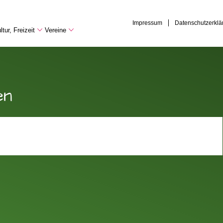
Impressum
Datenschutzerklä
tur, Freizeit
Vereine
en