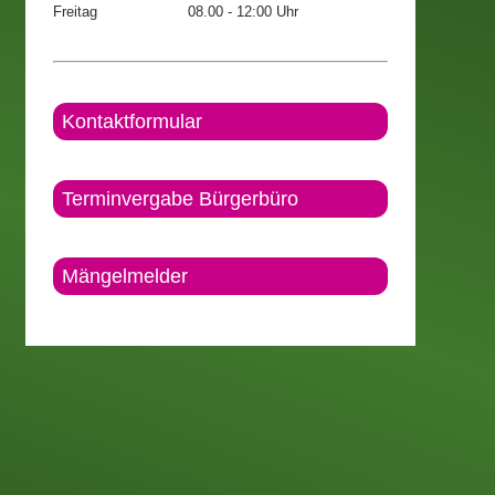
Freitag
08.00 - 12:00 Uhr
Kontaktformular
Terminvergabe Bürgerbüro
Mängelmelder