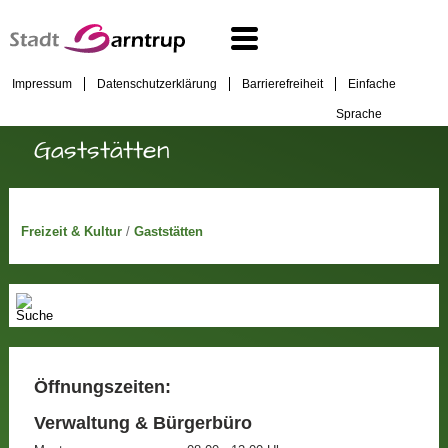
Impressum
Datenschutzerklärung
Barrierefreiheit
Einfache
Sprache
Gaststätten
Freizeit & Kultur
/
Gaststätten
Öffnungszeiten:
Verwaltung & Bürgerbüro