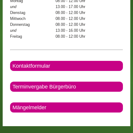
Montag
08.00 - 12.00 Uhr
und
13.00 - 17.00 Uhr
Dienstag
08.00 - 12.00 Uhr
Mittwoch
08.00 - 12.00 Uhr
Donnerstag
08.00 - 12.00 Uhr
und
13.00 - 16.00 Uhr
Freitag
08.00 - 12:00 Uhr
Kontaktformular
Terminvergabe Bürgerbüro
Mängelmelder