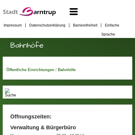
Impressum
Datenschutzerklärung
Barrierefreiheit
Einfache
Sprache
Bahnhöfe
Öffentliche Einrichtungen
/
Bahnhöfe
Öffnungszeiten:
Verwaltung & Bürgerbüro