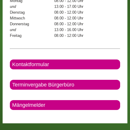
Montag
08.00 - 12.00 Uhr
und
13.00 - 17.00 Uhr
Dienstag
08.00 - 12.00 Uhr
Mittwoch
08.00 - 12.00 Uhr
Donnerstag
08.00 - 12.00 Uhr
und
13.00 - 16.00 Uhr
Freitag
08.00 - 12:00 Uhr
Kontaktformular
Terminvergabe Bürgerbüro
Mängelmelder