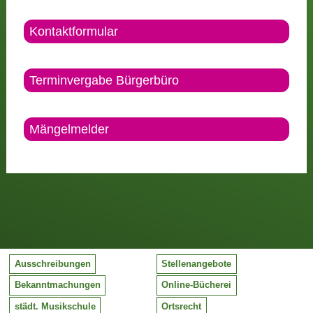
Kontaktformular
Terminvergabe Bürgerbüro
Mängelmelder
Ausschreibungen
Stellenangebote
Bekanntmachungen
Online-Bücherei
städt. Musikschule
Ortsrecht