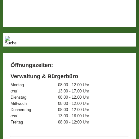
Öffnungszeiten:
Verwaltung & Bürgerbüro
Montag
08.00 - 12.00 Uhr
und
13.00 - 17.00 Uhr
Dienstag
08.00 - 12.00 Uhr
Mittwoch
08.00 - 12.00 Uhr
Donnerstag
08.00 - 12.00 Uhr
und
13.00 - 16.00 Uhr
Freitag
08.00 - 12:00 Uhr