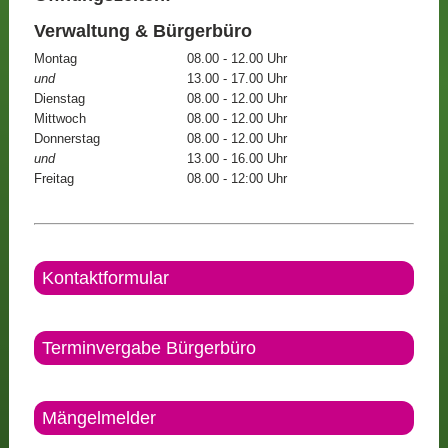
Verwaltung & Bürgerbüro
Montag
08.00 - 12.00 Uhr
und
13.00 - 17.00 Uhr
Dienstag
08.00 - 12.00 Uhr
Mittwoch
08.00 - 12.00 Uhr
Donnerstag
08.00 - 12.00 Uhr
und
13.00 - 16.00 Uhr
Freitag
08.00 - 12:00 Uhr
Kontaktformular
Terminvergabe Bürgerbüro
Mängelmelder