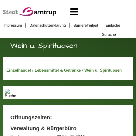
Impressum
Datenschutzerklärung
Barrierefreiheit
Einfache
Sprache
Wein u. Spirituosen
Einzelhandel
/
Lebensmittel & Getränke
/
Wein u. Spirituosen
Öffnungszeiten:
Verwaltung & Bürgerbüro