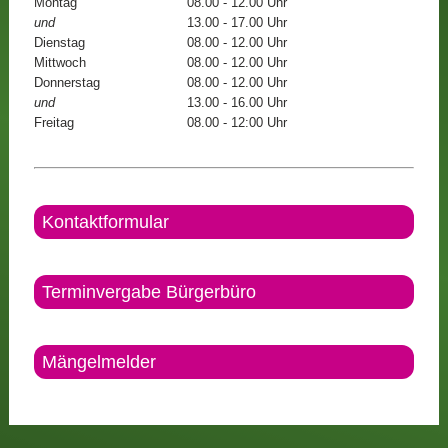
Montag
08.00 - 12.00 Uhr
und
13.00 - 17.00 Uhr
Dienstag
08.00 - 12.00 Uhr
Mittwoch
08.00 - 12.00 Uhr
Donnerstag
08.00 - 12.00 Uhr
und
13.00 - 16.00 Uhr
Freitag
08.00 - 12:00 Uhr
Kontaktformular
Terminvergabe Bürgerbüro
Mängelmelder