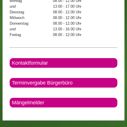
Montag
08.00 - 12.00 Uhr
und
13.00 - 17.00 Uhr
Dienstag
08.00 - 12.00 Uhr
Mittwoch
08.00 - 12.00 Uhr
Donnerstag
08.00 - 12.00 Uhr
und
13.00 - 16.00 Uhr
Freitag
08.00 - 12:00 Uhr
Kontaktformular
Terminvergabe Bürgerbüro
Mängelmelder