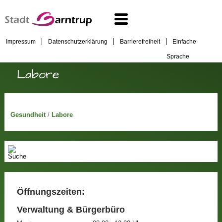
Impressum
Datenschutzerklärung
Barrierefreiheit
Einfache
Sprache
Labore
Gesundheit
/
Labore
Öffnungszeiten:
Verwaltung & Bürgerbüro