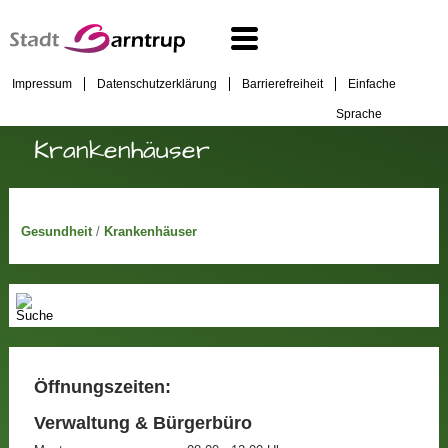
Impressum
Datenschutzerklärung
Barrierefreiheit
Einfache
Sprache
Krankenhäuser
Gesundheit
/
Krankenhäuser
Öffnungszeiten:
Verwaltung & Bürgerbüro