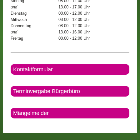
Montag
08.00 - 12.00 Uhr
und
13.00 - 17.00 Uhr
Dienstag
08.00 - 12.00 Uhr
Mittwoch
08.00 - 12.00 Uhr
Donnerstag
08.00 - 12.00 Uhr
und
13.00 - 16.00 Uhr
Freitag
08.00 - 12:00 Uhr
Kontaktformular
Terminvergabe Bürgerbüro
Mängelmelder