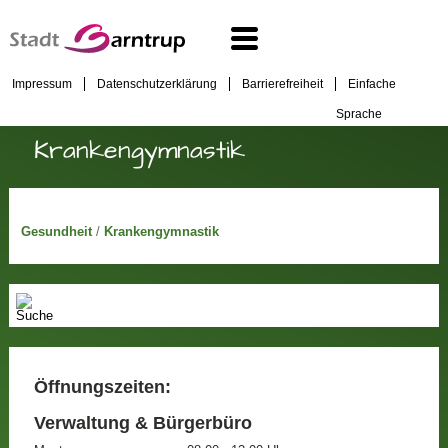
Impressum
Datenschutzerklärung
Barrierefreiheit
Einfache
Sprache
Krankengymnastik
Gesundheit
/
Krankengymnastik
Öffnungszeiten:
Verwaltung & Bürgerbüro