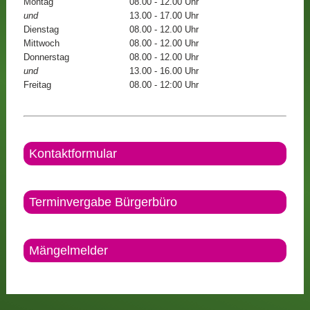
Montag
08.00 - 12.00 Uhr
und
13.00 - 17.00 Uhr
Dienstag
08.00 - 12.00 Uhr
Mittwoch
08.00 - 12.00 Uhr
Donnerstag
08.00 - 12.00 Uhr
und
13.00 - 16.00 Uhr
Freitag
08.00 - 12:00 Uhr
Kontaktformular
Terminvergabe Bürgerbüro
Mängelmelder