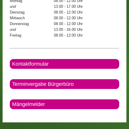
Montag
08.00 - 12.00 Uhr
und
13.00 - 17.00 Uhr
Dienstag
08.00 - 12.00 Uhr
Mittwoch
08.00 - 12.00 Uhr
Donnerstag
08.00 - 12.00 Uhr
und
13.00 - 16.00 Uhr
Freitag
08.00 - 12:00 Uhr
Kontaktformular
Terminvergabe Bürgerbüro
Mängelmelder