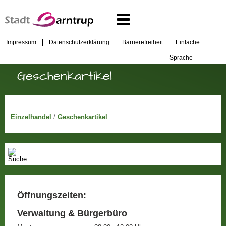
Impressum
Datenschutzerklärung
Barrierefreiheit
Einfache
Sprache
Geschenkartikel
Einzelhandel
/
Geschenkartikel
Öffnungszeiten:
Verwaltung & Bürgerbüro