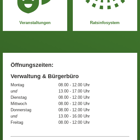
Veranstaltungen
Ratsinfosystem
Öffnungszeiten:
Verwaltung & Bürgerbüro
Montag
08.00 - 12.00 Uhr
und
13.00 - 17.00 Uhr
Dienstag
08.00 - 12.00 Uhr
Mittwoch
08.00 - 12.00 Uhr
Donnerstag
08.00 - 12.00 Uhr
und
13.00 - 16.00 Uhr
Freitag
08.00 - 12:00 Uhr