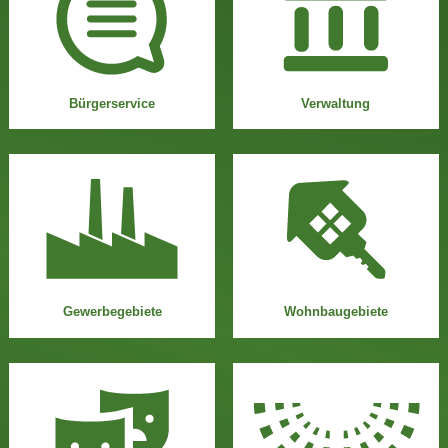
Bürgerservice
Verwaltung
Gewerbegebiete
Wohnbaugebiete