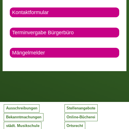
Kontaktformular
Terminvergabe Bürgerbüro
Mängelmelder
Ausschreibungen
Stellenangebote
Bekanntmachungen
Online-Bücherei
städt. Musikschule
Ortsrecht