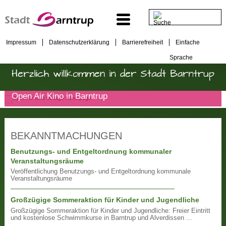
Impressum
Datenschutzerklärung
Barrierefreiheit
Einfache
Sprache
Open Air Kino in Barntrup
BEKANNTMACHUNGEN
Benutzungs- und Entgeltordnung kommunaler
Veranstaltungsräume
Veröffentlichung Benutzungs- und Entgeltordnung kommunale
Veranstaltungsräume
Großzügige Sommeraktion für Kinder und Jugendliche
Großzügige Sommeraktion für Kinder und Jugendliche: Freier Eintritt
und kostenlose Schwimmkurse in Barntrup und Alverdissen ...