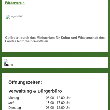
Förderverein
Gefördert durch das Ministerium für Kultur und Wissenschaft des
Landes Nordrhein-Westfalen
Öffnungszeiten:
Verwaltung & Bürgerbüro
Montag
08.00 - 12.00 Uhr
und
13.00 - 17.00 Uhr
Dienstag
08.00 - 12.00 Uhr