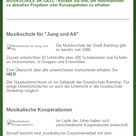
MUSIKSCHULE AKTUELL - Klicken Sie hier, um Informationen
zu aktuellen Projekten oder Kursangeboten zu erhalten
Musikschule für "Jung und Alt"
Die Musikschule der Stadt Barntrup gibt
es bereits seit 1986.
Zurzeit unterrichten 10 Lehrkräfte über 200 Schülerinnen und Schüler
an Instrumenten, in Gruppen und Ensembles.
Eine Übersicht über alle unterrichteten Instrumente erhalten Sie
HIER
.
Der Hauptunterrichtsort ist im Gebäude der Grundschule Barntrup. Für
einige Unterrichtsfächer ist auch der Unterricht in der Grundschule
Dörentrup möglich.
Musikalische Kooperationen
Im Laufe der Jahre haben sich
verschiedenste Kooperationen entwickelt.
Aktuell besteht eine musikalische Zusammenarbeit mit dem