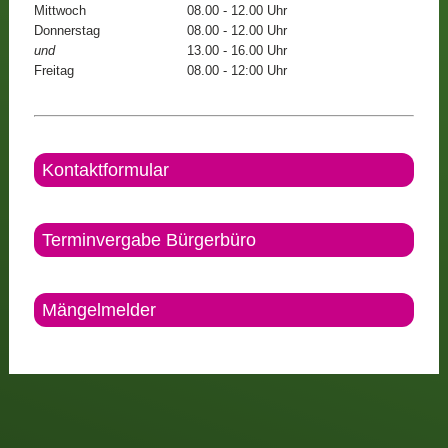
Mittwoch
08.00 - 12.00 Uhr
Donnerstag
08.00 - 12.00 Uhr
und
13.00 - 16.00 Uhr
Freitag
08.00 - 12:00 Uhr
Kontaktformular
Terminvergabe Bürgerbüro
Mängelmelder