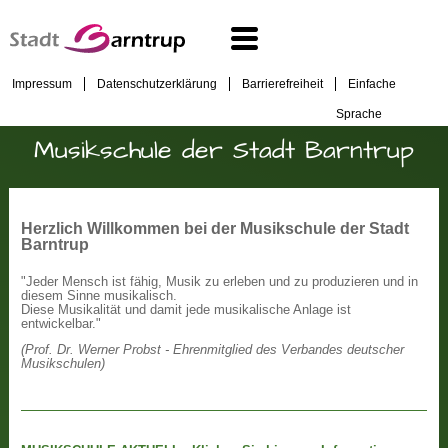
Impressum
Datenschutzerklärung
Barrierefreiheit
Einfache
Sprache
Musikschule der Stadt Barntrup
Herzlich Willkommen bei der Musikschule der Stadt
Barntrup
"Jeder Mensch ist fähig, Musik zu erleben und zu produzieren und in
diesem Sinne musikalisch.
Diese Musikalität und damit jede musikalische Anlage ist
entwickelbar."
(Prof. Dr. Werner Probst - Ehrenmitglied des Verbandes deutscher
Musikschulen)