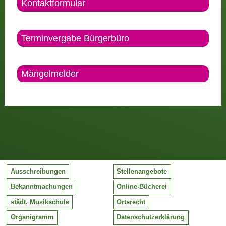
Kontaktformular
Terminvergabe Bürgerbüro
Mängelmelder
Ausschreibungen
Stellenangebote
Bekanntmachungen
Online-Bücherei
städt. Musikschule
Ortsrecht
Organigramm
Datenschutzerklärung