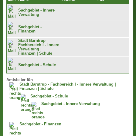
Mail
Name
Telefon
Fax
Sachgebiet - Innere
Verwaltung
Sachgebiet -
Finanzen
Stadt Barntrup -
Fachbereich I - Innere
Verwaltung |
Finanzen | Schule
Sachgebiet - Schule
Amtsleiter für:
Stadt Barntrup - Fachbereich I - Innere Verwaltung |
Finanzen | Schule
Sachgebiet - Schule
Sachgebiet - Innere Verwaltung
Sachgebiet - Finanzen