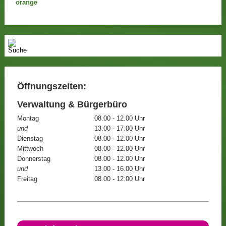
Öffnungszeiten:
Verwaltung & Bürgerbüro
Montag
08.00 - 12.00 Uhr
und
13.00 - 17.00 Uhr
Dienstag
08.00 - 12.00 Uhr
Mittwoch
08.00 - 12.00 Uhr
Donnerstag
08.00 - 12.00 Uhr
und
13.00 - 16.00 Uhr
Freitag
08.00 - 12:00 Uhr