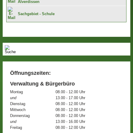
Alverdissen
Sachgebiet - Schule
Öffnungszeiten:
Verwaltung & Bürgerbüro
Montag
08.00 - 12.00 Uhr
und
13.00 - 17.00 Uhr
Dienstag
08.00 - 12.00 Uhr
Mittwoch
08.00 - 12.00 Uhr
Donnerstag
08.00 - 12.00 Uhr
und
13.00 - 16.00 Uhr
Freitag
08.00 - 12:00 Uhr