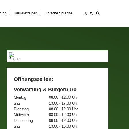
A
A
rung
Barrierefreiheit
Einfache Sprache
A
Öffnungszeiten:
Verwaltung & Bürgerbüro
Montag
08.00 - 12.00 Uhr
und
13.00 - 17.00 Uhr
Dienstag
08.00 - 12.00 Uhr
Mittwoch
08.00 - 12.00 Uhr
Donnerstag
08.00 - 12.00 Uhr
und
13.00 - 16.00 Uhr