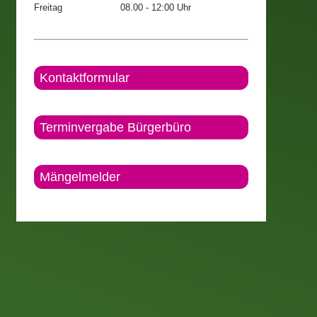
Freitag
08.00 - 12:00 Uhr
Kontaktformular
Terminvergabe Bürgerbüro
Mängelmelder