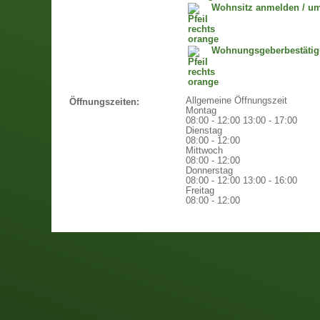
Wohnsitz anmelden / u
Wohnungsgeberbestäti
Allgemeine Öffnungszeit
Öffnungszeiten:
Montag
08:00 - 12:00
13:00 - 17:00
Dienstag
08:00 - 12:00
Mittwoch
08:00 - 12:00
Donnerstag
08:00 - 12:00
13:00 - 16:00
Freitag
08:00 - 12:00