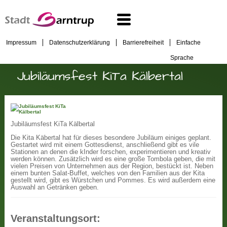
Impressum
Datenschutzerklärung
Barrierefreiheit
Einfache
Sprache
Jubiläumsfest KiTa Kälbertal
Jubiläumsfest KiTa Kälbertal
Die Kita Käbertal hat für dieses besondere Jubiläum einiges geplant.
Gestartet wird mit einem Gottesdienst, anschließend gibt es vile
Stationen an denen die kInder forschen, experimentieren und kreativ
werden können. Zusätzlich wird es eine große Tombola geben, die mit
vielen Preisen von Unternehmen aus der Region, bestückt ist. Neben
einem bunten Salat-Buffet, welches von den Familien aus der Kita
gestellt wird, gibt es Würstchen und Pommes. Es wird außerdem eine
Auswahl an Getränken geben.
Veranstaltungsort: