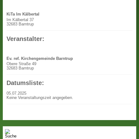
KiTa Im Kälbertal
Im Kälbertal 37
32683 Barntrup
Veranstalter:
Ev. ref. Kirchengemeinde Barntrup
Obere Straße 49
32683 Barntrup
Datumsliste:
05.07.2025
Keine Veranstaltungszeit angegeben.