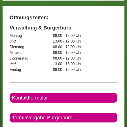
Öffnungszeiten:
Verwaltung & Bürgerbüro
Montag
08.00 - 12.00 Uhr
und
13.00 - 17.00 Uhr
Dienstag
08.00 - 12.00 Uhr
Mittwoch
08.00 - 12.00 Uhr
Donnerstag
08.00 - 12.00 Uhr
und
13.00 - 16.00 Uhr
Freitag
08.00 - 12:00 Uhr
Kontaktformular
Terminvergabe Bürgerbüro