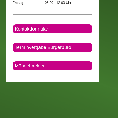
Freitag
08.00 - 12:00 Uhr
Kontaktformular
Terminvergabe Bürgerbüro
Mängelmelder