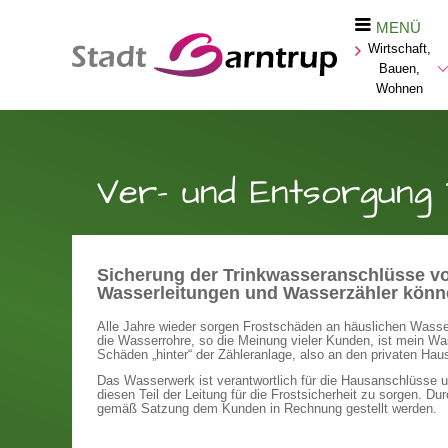
MENÜ
Wirtschaft,
Bauen,
Wohnen
Ver- und Entsorgung
Sicherung der Trinkwasseranschlüsse vo
Wasserleitungen und Wasserzähler könn
Alle Jahre wieder sorgen Frostschäden an häuslichen Wasserl
die Wasserrohre, so die Meinung vieler Kunden, ist mein Wa
Schäden „hinter“ der Zähleranlage, also an den privaten Hau
Das Wasserwerk ist verantwortlich für die Hausanschlüsse 
diesen Teil der Leitung für die Frostsicherheit zu sorgen. D
gemäß Satzung dem Kunden in Rechnung gestellt werden.