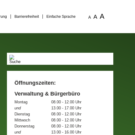
A
A
rung
Barrierefreiheit
Einfache Sprache
A
Öffnungszeiten:
Verwaltung & Bürgerbüro
Montag
08.00 - 12.00 Uhr
und
13.00 - 17.00 Uhr
Dienstag
08.00 - 12.00 Uhr
Mittwoch
08.00 - 12.00 Uhr
Donnerstag
08.00 - 12.00 Uhr
und
13.00 - 16.00 Uhr