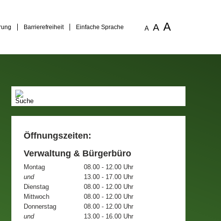
A
A
rung
Barrierefreiheit
Einfache Sprache
A
Öffnungszeiten:
Verwaltung & Bürgerbüro
Montag
08.00 - 12.00 Uhr
und
13.00 - 17.00 Uhr
Dienstag
08.00 - 12.00 Uhr
Mittwoch
08.00 - 12.00 Uhr
Donnerstag
08.00 - 12.00 Uhr
und
13.00 - 16.00 Uhr