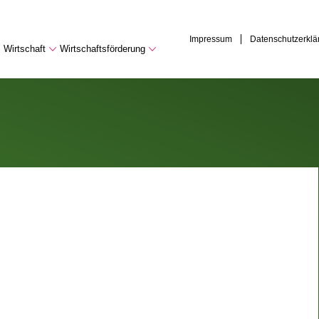
Impressum
Datenschutzerklä
Wirtschaft
Wirtschaftsförderung