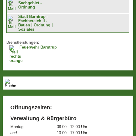
Sachgebiet -
Ordnung
Stadt Barntrup -
Fachbereich II -
Bauen | Ordnung |
Soziales
Dienstleistungen:
Feuerwehr Barntrup
Öffnungszeiten:
Verwaltung & Bürgerbüro
Montag
08.00 - 12.00 Uhr
und
13.00 - 17.00 Uhr