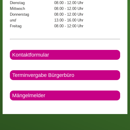
Dienstag
08.00 - 12.00 Uhr
Mittwoch
08.00 - 12.00 Uhr
Donnerstag
08.00 - 12.00 Uhr
und
13.00 - 16.00 Uhr
Freitag
08.00 - 12:00 Uhr
Kontaktformular
Terminvergabe Bürgerbüro
Mängelmelder