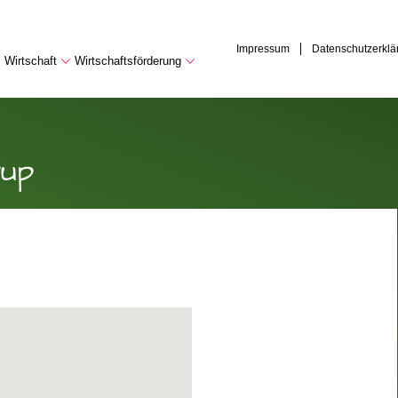
Impressum
Datenschutzerklä
Wirtschaft
Wirtschaftsförderung
rup