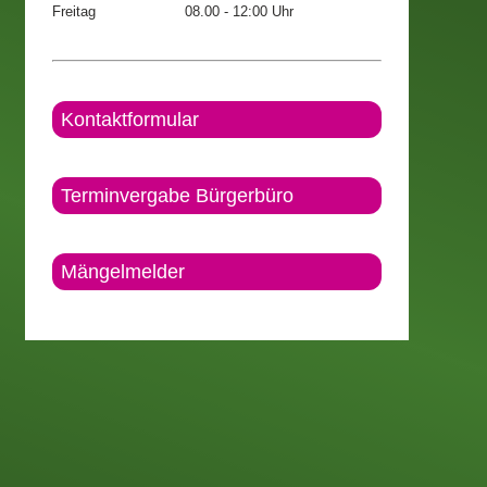
Freitag
08.00 - 12:00 Uhr
Kontaktformular
Terminvergabe Bürgerbüro
Mängelmelder