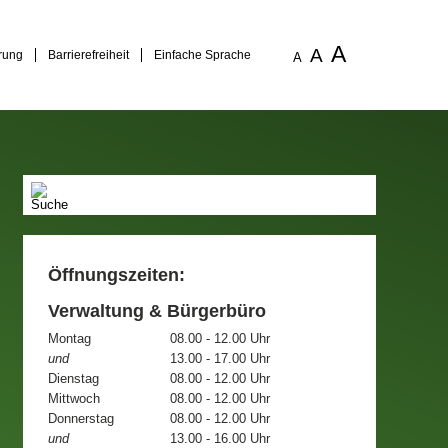
A
A
rung
Barrierefreiheit
Einfache Sprache
A
Öffnungszeiten:
Verwaltung & Bürgerbüro
Montag
08.00 - 12.00 Uhr
und
13.00 - 17.00 Uhr
Dienstag
08.00 - 12.00 Uhr
Mittwoch
08.00 - 12.00 Uhr
Donnerstag
08.00 - 12.00 Uhr
und
13.00 - 16.00 Uhr