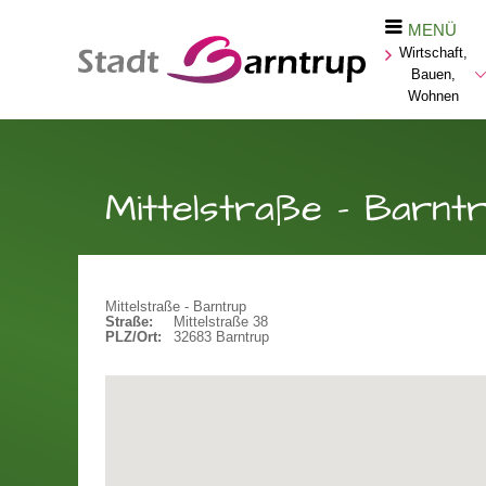
MENÜ
Wirtschaft,
Bauen,
Wohnen
Mittelstraße - Barnt
Mittelstraße - Barntrup
Straße:
Mittelstraße 38
PLZ/Ort:
32683 Barntrup