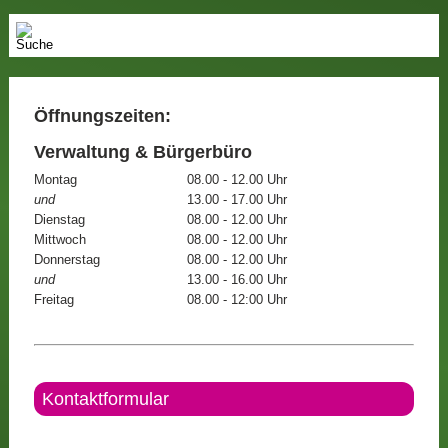
Öffnungszeiten:
Verwaltung & Bürgerbüro
Montag
08.00 - 12.00 Uhr
und
13.00 - 17.00 Uhr
Dienstag
08.00 - 12.00 Uhr
Mittwoch
08.00 - 12.00 Uhr
Donnerstag
08.00 - 12.00 Uhr
und
13.00 - 16.00 Uhr
Freitag
08.00 - 12:00 Uhr
Kontaktformular