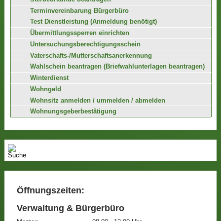
Terminvereinbarung Bürgerbüro
Test Dienstleistung (Anmeldung benötigt)
Übermittlungssperren einrichten
Untersuchungsberechtigungsschein
Vaterschafts-/Mutterschaftsanerkennung
Wahlschein beantragen (Briefwahlunterlagen beantragen)
Winterdienst
Wohngeld
Wohnsitz anmelden / ummelden / abmelden
Wohnungsgeberbestätigung
Öffnungszeiten:
Verwaltung & Bürgerbüro