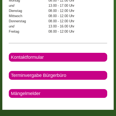
Montag
08.00 - 12.00 Uhr
und
13.00 - 17.00 Uhr
Dienstag
08.00 - 12.00 Uhr
Mittwoch
08.00 - 12.00 Uhr
Donnerstag
08.00 - 12.00 Uhr
und
13.00 - 16.00 Uhr
Freitag
08.00 - 12:00 Uhr
Kontaktformular
Terminvergabe Bürgerbüro
Mängelmelder