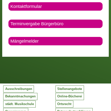
Kontaktformular
Terminvergabe Bürgerbüro
Mängelmelder
Ausschreibungen
Stellenangebote
Bekanntmachungen
Online-Bücherei
städt. Musikschule
Ortsrecht