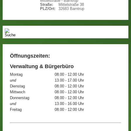
Mittelstraße - Barntrup
Straße:
Mittelstraße 38
PLZ/Ort:
32683 Barntrup
Öffnungszeiten:
Verwaltung & Bürgerbüro
Montag
08.00 - 12.00 Uhr
und
13.00 - 17.00 Uhr
Dienstag
08.00 - 12.00 Uhr
Mittwoch
08.00 - 12.00 Uhr
Donnerstag
08.00 - 12.00 Uhr
und
13.00 - 16.00 Uhr
Freitag
08.00 - 12:00 Uhr