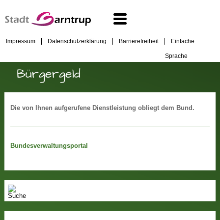
Impressum
Datenschutzerklärung
Barrierefreiheit
Einfache
Sprache
Bürgergeld
Die von Ihnen aufgerufene Dienstleistung obliegt dem Bund.
Bundesverwaltungsportal