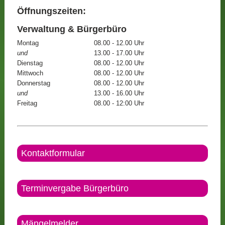
Öffnungszeiten:
Verwaltung & Bürgerbüro
Montag
08.00 - 12.00 Uhr
und
13.00 - 17.00 Uhr
Dienstag
08.00 - 12.00 Uhr
Mittwoch
08.00 - 12.00 Uhr
Donnerstag
08.00 - 12.00 Uhr
und
13.00 - 16.00 Uhr
Freitag
08.00 - 12:00 Uhr
Kontaktformular
Terminvergabe Bürgerbüro
Mängelmelder