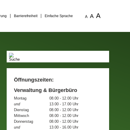
A
A
rung
Barrierefreiheit
Einfache Sprache
A
Öffnungszeiten:
Verwaltung & Bürgerbüro
Montag
08.00 - 12.00 Uhr
und
13.00 - 17.00 Uhr
Dienstag
08.00 - 12.00 Uhr
Mittwoch
08.00 - 12.00 Uhr
Donnerstag
08.00 - 12.00 Uhr
und
13.00 - 16.00 Uhr