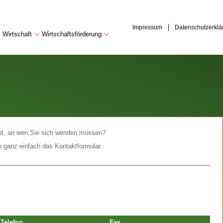
Impressum
Datenschutzerklä
Wirtschaft
Wirtschaftsförderung
cht, an wen Sie sich wenden müssen?
n ganz einfach das Kontaktformular.
Telefon
Fax