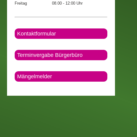
Freitag
08.00 - 12:00 Uhr
Kontaktformular
Terminvergabe Bürgerbüro
Mängelmelder