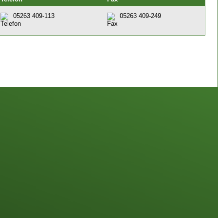
05263 409-113
05263 409-249