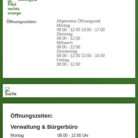
Allgemeine Öffnungszeit
Öffnungszeiten:
Montag
08:00 - 12:00
13:00 - 17:00
Dienstag
08:00 - 12:00
Mittwoch
08:00 - 12:00
Donnerstag
08:00 - 12:00
13:00 - 16:00
Freitag
08:00 - 12:00
Öffnungszeiten:
Verwaltung & Bürgerbüro
Montag
08.00 - 12.00 Uhr