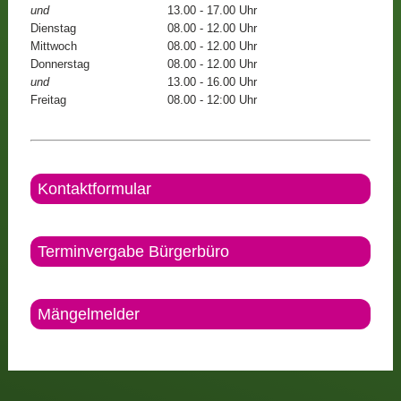
und
13.00 - 17.00 Uhr
Dienstag
08.00 - 12.00 Uhr
Mittwoch
08.00 - 12.00 Uhr
Donnerstag
08.00 - 12.00 Uhr
und
13.00 - 16.00 Uhr
Freitag
08.00 - 12:00 Uhr
Kontaktformular
Terminvergabe Bürgerbüro
Mängelmelder