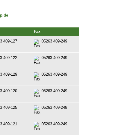
p.de
Fax
3 409-127
05263 409-249
3 409-122
05263 409-249
3 409-129
05263 409-249
3 409-120
05263 409-249
3 409-125
05263 409-249
3 409-121
05263 409-249