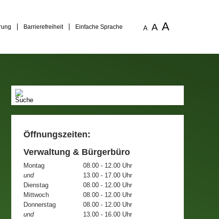
A
A
rung
Barrierefreiheit
Einfache Sprache
A
Öffnungszeiten:
Verwaltung & Bürgerbüro
Montag
08.00 - 12.00 Uhr
und
13.00 - 17.00 Uhr
Dienstag
08.00 - 12.00 Uhr
Mittwoch
08.00 - 12.00 Uhr
Donnerstag
08.00 - 12.00 Uhr
und
13.00 - 16.00 Uhr