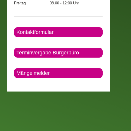
Freitag
08.00 - 12:00 Uhr
Kontaktformular
Terminvergabe Bürgerbüro
Mängelmelder