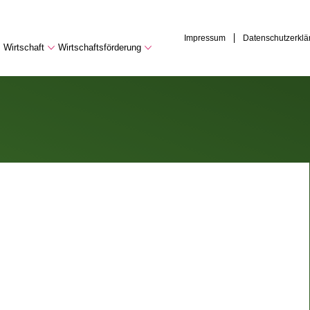
Impressum
Datenschutzerklä
Wirtschaft
Wirtschaftsförderung