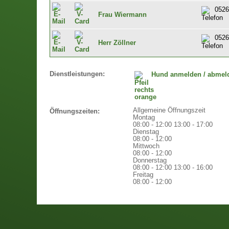
0526
Frau Wiermann
0526
Herr Zöllner
Dienstleistungen:
Hund anmelden / abmel
Allgemeine Öffnungszeit
Öffnungszeiten:
Montag
08:00 - 12:00
13:00 - 17:00
Dienstag
08:00 - 12:00
Mittwoch
08:00 - 12:00
Donnerstag
08:00 - 12:00
13:00 - 16:00
Freitag
08:00 - 12:00