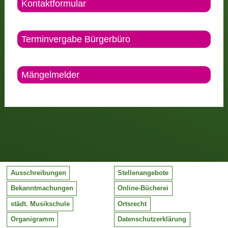
Kontaktformular
Terminvergabe Bürgerbüro
Mängelmelder
Ausschreibungen
Stellenangebote
Bekanntmachungen
Online-Bücherei
städt. Musikschule
Ortsrecht
Organigramm
Datenschutzerklärung