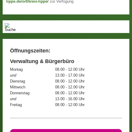
lippe.de/ort/kreis-lippe/
zur Verfügung.
Öffnungszeiten:
Verwaltung & Bürgerbüro
Montag
08.00 - 12.00 Uhr
und
13.00 - 17.00 Uhr
Dienstag
08.00 - 12.00 Uhr
Mittwoch
08.00 - 12.00 Uhr
Donnerstag
08.00 - 12.00 Uhr
und
13.00 - 16.00 Uhr
Freitag
08.00 - 12:00 Uhr