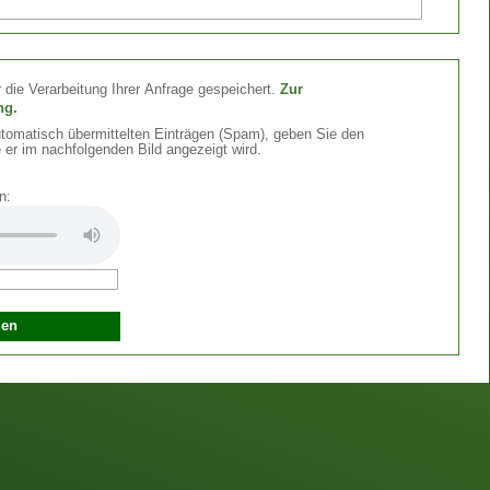
 die Verarbeitung Ihrer Anfrage gespeichert.
Zur
ng.
omatisch übermittelten Einträgen (Spam), geben Sie den
 er im nachfolgenden Bild angezeigt wird.
n: