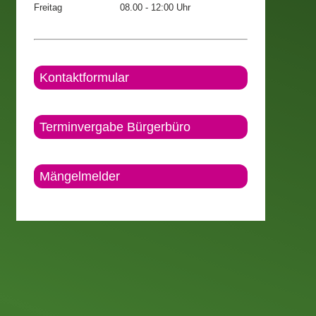
Freitag
08.00 - 12:00 Uhr
Kontaktformular
Terminvergabe Bürgerbüro
Mängelmelder