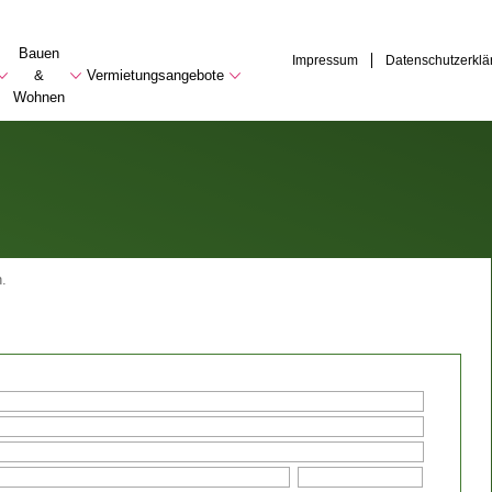
Bauen
Impressum
Datenschutzerklä
&
Vermietungsangebote
Wohnen
.