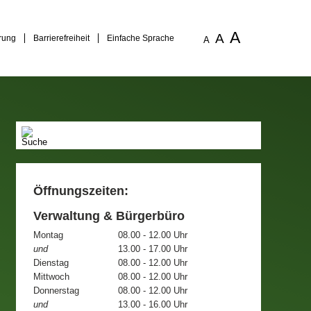
A
A
rung
Barrierefreiheit
Einfache Sprache
A
Öffnungszeiten:
Verwaltung & Bürgerbüro
Montag
08.00 - 12.00 Uhr
und
13.00 - 17.00 Uhr
Dienstag
08.00 - 12.00 Uhr
Mittwoch
08.00 - 12.00 Uhr
Donnerstag
08.00 - 12.00 Uhr
und
13.00 - 16.00 Uhr