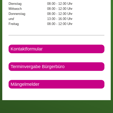
Dienstag
08.00 - 12.00 Uhr
Mittwoch
08.00 - 12.00 Uhr
Donnerstag
08.00 - 12.00 Uhr
und
13.00 - 16.00 Uhr
Freitag
08.00 - 12:00 Uhr
Kontaktformular
Terminvergabe Bürgerbüro
Mängelmelder