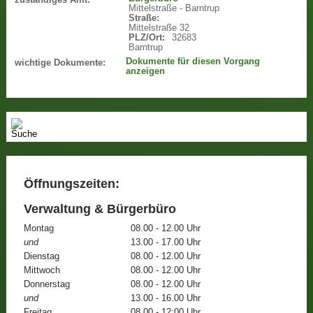
Mittelstraße - Barntrup
Straße:
Mittelstraße 32
PLZ/Ort:
32683
Barntrup
Dokumente für diesen Vorgang
wichtige Dokumente:
anzeigen
Öffnungszeiten:
Verwaltung & Bürgerbüro
Montag
08.00 - 12.00 Uhr
und
13.00 - 17.00 Uhr
Dienstag
08.00 - 12.00 Uhr
Mittwoch
08.00 - 12.00 Uhr
Donnerstag
08.00 - 12.00 Uhr
und
13.00 - 16.00 Uhr
Freitag
08.00 - 12:00 Uhr