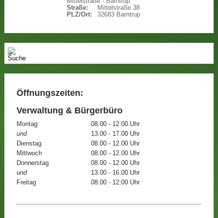
Mittelstraße - Barntrup
Straße:
Mittelstraße 38
PLZ/Ort:
32683 Barntrup
Öffnungszeiten:
Verwaltung & Bürgerbüro
Montag
08.00 - 12.00 Uhr
und
13.00 - 17.00 Uhr
Dienstag
08.00 - 12.00 Uhr
Mittwoch
08.00 - 12.00 Uhr
Donnerstag
08.00 - 12.00 Uhr
und
13.00 - 16.00 Uhr
Freitag
08.00 - 12:00 Uhr