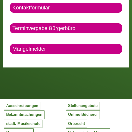
Kontaktformular
Terminvergabe Bürgerbüro
Mängelmelder
Ausschreibungen
Stellenangebote
Bekanntmachungen
Online-Bücherei
städt. Musikschule
Ortsrecht