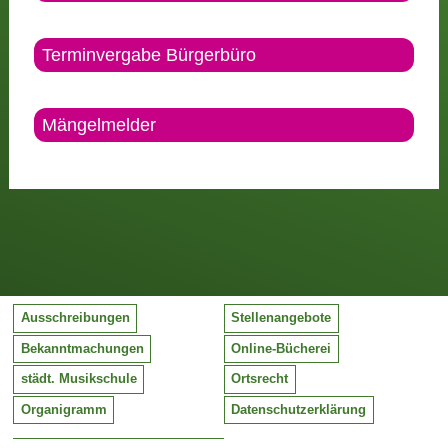
Terminvergabe Bürgerbüro
Mängelmelder
Ausschreibungen
Stellenangebote
Bekanntmachungen
Online-Bücherei
städt. Musikschule
Ortsrecht
Organigramm
Datenschutzerklärung