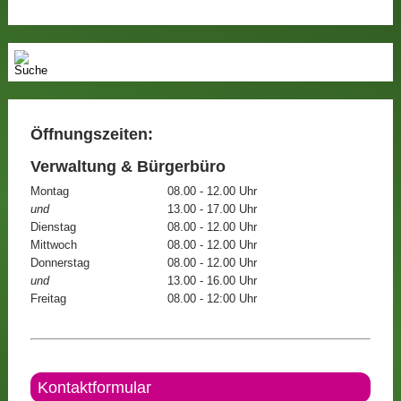
Öffnungszeiten:
Verwaltung & Bürgerbüro
Montag
08.00 - 12.00 Uhr
und
13.00 - 17.00 Uhr
Dienstag
08.00 - 12.00 Uhr
Mittwoch
08.00 - 12.00 Uhr
Donnerstag
08.00 - 12.00 Uhr
und
13.00 - 16.00 Uhr
Freitag
08.00 - 12:00 Uhr
Kontaktformular