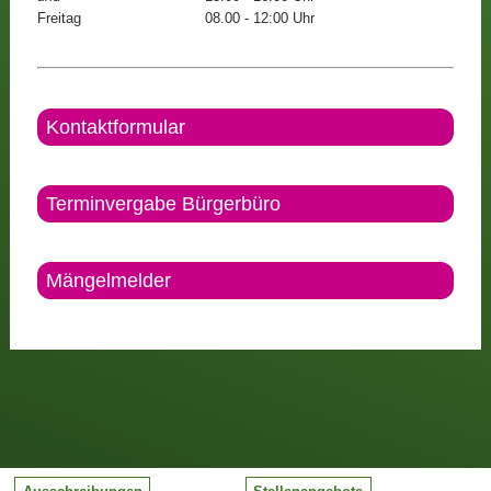
Freitag
08.00 - 12:00 Uhr
Kontaktformular
Terminvergabe Bürgerbüro
Mängelmelder