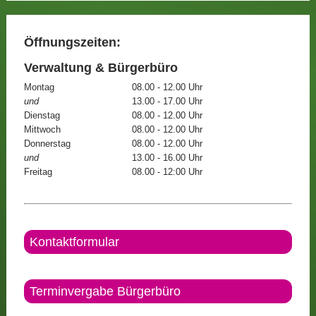
Öffnungszeiten:
Verwaltung & Bürgerbüro
Montag
08.00 - 12.00 Uhr
und
13.00 - 17.00 Uhr
Dienstag
08.00 - 12.00 Uhr
Mittwoch
08.00 - 12.00 Uhr
Donnerstag
08.00 - 12.00 Uhr
und
13.00 - 16.00 Uhr
Freitag
08.00 - 12:00 Uhr
Kontaktformular
Terminvergabe Bürgerbüro