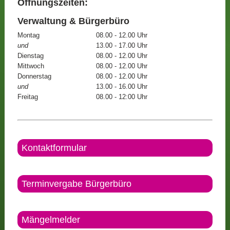
Öffnungszeiten:
Verwaltung & Bürgerbüro
Montag
08.00 - 12.00 Uhr
und
13.00 - 17.00 Uhr
Dienstag
08.00 - 12.00 Uhr
Mittwoch
08.00 - 12.00 Uhr
Donnerstag
08.00 - 12.00 Uhr
und
13.00 - 16.00 Uhr
Freitag
08.00 - 12:00 Uhr
Kontaktformular
Terminvergabe Bürgerbüro
Mängelmelder