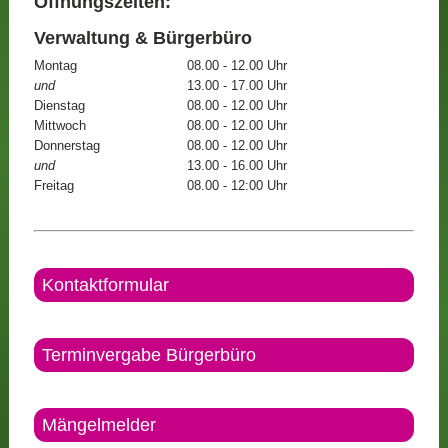
Öffnungszeiten:
Verwaltung & Bürgerbüro
Montag
08.00 - 12.00 Uhr
und
13.00 - 17.00 Uhr
Dienstag
08.00 - 12.00 Uhr
Mittwoch
08.00 - 12.00 Uhr
Donnerstag
08.00 - 12.00 Uhr
und
13.00 - 16.00 Uhr
Freitag
08.00 - 12:00 Uhr
Kontaktformular
Terminvergabe Bürgerbüro
Mängelmelder