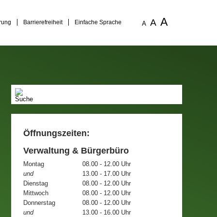
A
A
rung
Barrierefreiheit
Einfache Sprache
A
Öffnungszeiten:
Verwaltung & Bürgerbüro
Montag
08.00 - 12.00 Uhr
und
13.00 - 17.00 Uhr
Dienstag
08.00 - 12.00 Uhr
Mittwoch
08.00 - 12.00 Uhr
Donnerstag
08.00 - 12.00 Uhr
und
13.00 - 16.00 Uhr