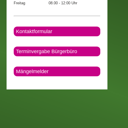
Freitag
08.00 - 12:00 Uhr
Kontaktformular
Terminvergabe Bürgerbüro
Mängelmelder