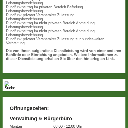
Leistungsbezeichnung
Rundfunkbeitrag im privaten Bereich Befreiung
Leistungsbezeichnung
Rundfunk privater Veranstalter Zulassung
Leistungsbezeichnung
Rundfunkbeitrag im nicht privaten Bereich Abmeldung
Leistungsbezeichnung
Rundfunkbeitrag im nicht privaten Bereich Anmeldung
Leistungsbezeichnung
Rundfunk privater Veranstalter Zulassung zur bundesweiten
Verbreitung
Die von Ihnen aufgerufene Dienstleistung wird von einer anderen
Behörde oder Einrichtung angeboten. Weitere Informationen zu
dieser Dienstleistung erhalten Sie über den hinterlegten Link.
Öffnungszeiten:
Verwaltung & Bürgerbüro
Montag
08.00 - 12.00 Uhr