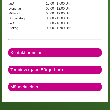
und
13.00 - 17.00 Uhr
Dienstag
08.00 - 12.00 Uhr
Mittwoch
08.00 - 12.00 Uhr
Donnerstag
08.00 - 12.00 Uhr
und
13.00 - 16.00 Uhr
Freitag
08.00 - 12:00 Uhr
Kontaktformular
Terminvergabe Bürgerbüro
Mängelmelder