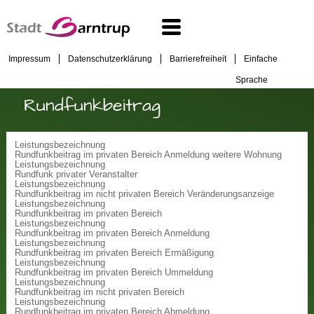
Impressum
Datenschutzerklärung
Barrierefreiheit
Einfache
Sprache
Rundfunkbeitrag
Leistungsbezeichnung
Rundfunkbeitrag im privaten Bereich Anmeldung weitere Wohnung
Leistungsbezeichnung
Rundfunk privater Veranstalter
Leistungsbezeichnung
Rundfunkbeitrag im nicht privaten Bereich Veränderungsanzeige
Leistungsbezeichnung
Rundfunkbeitrag im privaten Bereich
Leistungsbezeichnung
Rundfunkbeitrag im privaten Bereich Anmeldung
Leistungsbezeichnung
Rundfunkbeitrag im privaten Bereich Ermäßigung
Leistungsbezeichnung
Rundfunkbeitrag im privaten Bereich Ummeldung
Leistungsbezeichnung
Rundfunkbeitrag im nicht privaten Bereich
Leistungsbezeichnung
Rundfunkbeitrag im privaten Bereich Abmeldung