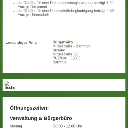
die Gebühr für eine Dokumentenbeglaubigung beträgt 4,20
Euro je Dokument
die Gebühr für eine Unterschriftsbeglaubigung beträgt 2,50
Euro je Unterschrift
Bürgerbüro
zuständiges Amt:
Mittelstraße - Barntrup
Straße:
Mittelstraße 32
PLZ/Ort:
32683
Barntrup
Öffnungszeiten:
Verwaltung & Bürgerbüro
Montag
08.00 - 12.00 Uhr