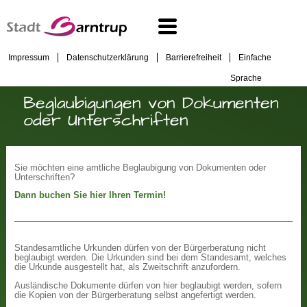
Impressum
Datenschutzerklärung
Barrierefreiheit
Einfache
Sprache
Beglaubigungen von Dokumenten
oder Unterschriften
Sie möchten eine amtliche Beglaubigung von Dokumenten oder
Unterschriften?
Dann buchen Sie hier Ihren Termin!
Standesamtliche Urkunden dürfen von der Bürgerberatung nicht
beglaubigt werden. Die Urkunden sind bei dem Standesamt, welches
die Urkunde ausgestellt hat, als Zweitschrift anzufordern.
Ausländische Dokumente dürfen von hier beglaubigt werden, sofern
die Kopien von der Bürgerberatung selbst angefertigt werden.