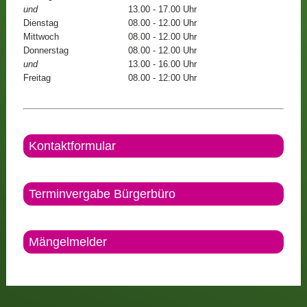
und
13.00 - 17.00 Uhr
Dienstag
08.00 - 12.00 Uhr
Mittwoch
08.00 - 12.00 Uhr
Donnerstag
08.00 - 12.00 Uhr
und
13.00 - 16.00 Uhr
Freitag
08.00 - 12:00 Uhr
Kontaktformular
Terminvergabe Bürgerbüro
Mängelmelder