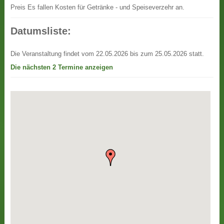
Preis
Es fallen Kosten für Getränke - und Speiseverzehr an.
Datumsliste:
Die Veranstaltung findet vom 22.05.2026 bis zum 25.05.2026 statt.
Die nächsten 2 Termine anzeigen