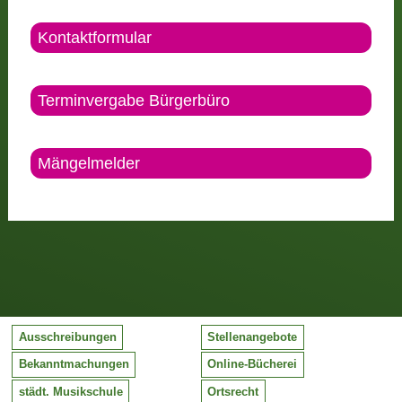
Kontaktformular
Terminvergabe Bürgerbüro
Mängelmelder
Ausschreibungen
Stellenangebote
Bekanntmachungen
Online-Bücherei
städt. Musikschule
Ortsrecht