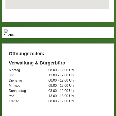
Öffnungszeiten:
Verwaltung & Bürgerbüro
Montag
08.00 - 12.00 Uhr
und
13.00 - 17.00 Uhr
Dienstag
08.00 - 12.00 Uhr
Mittwoch
08.00 - 12.00 Uhr
Donnerstag
08.00 - 12.00 Uhr
und
13.00 - 16.00 Uhr
Freitag
08.00 - 12:00 Uhr