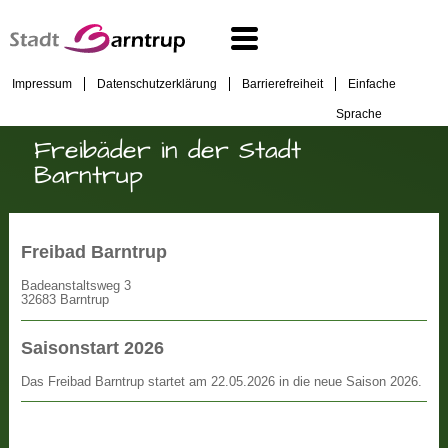
Impressum
Datenschutzerklärung
Barrierefreiheit
Einfache
Sprache
Freibäder in der Stadt
Barntrup
Freibad Barntrup
Badeanstaltsweg 3
32683 Barntrup
Saisonstart 2026
Das Freibad Barntrup startet am 22.05.2026 in die neue Saison 2026.