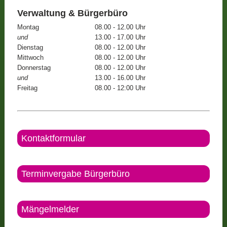
Verwaltung & Bürgerbüro
Montag
08.00 - 12.00 Uhr
und
13.00 - 17.00 Uhr
Dienstag
08.00 - 12.00 Uhr
Mittwoch
08.00 - 12.00 Uhr
Donnerstag
08.00 - 12.00 Uhr
und
13.00 - 16.00 Uhr
Freitag
08.00 - 12:00 Uhr
Kontaktformular
Terminvergabe Bürgerbüro
Mängelmelder