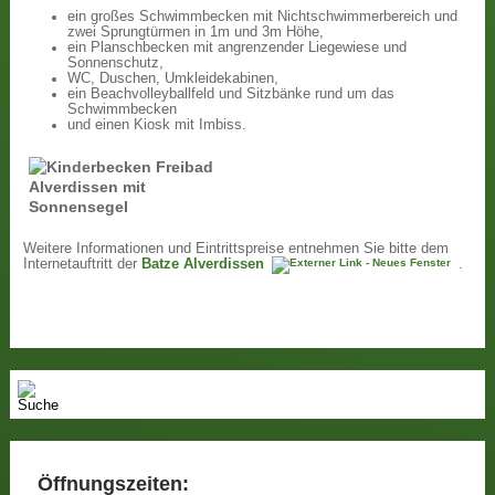
ein großes Schwimmbecken mit Nichtschwimmerbereich und
zwei Sprungtürmen in 1m und 3m Höhe,
ein Planschbecken mit angrenzender Liegewiese und
Sonnenschutz,
WC, Duschen, Umkleidekabinen,
ein Beachvolleyballfeld und Sitzbänke rund um das
Schwimmbecken
und einen Kiosk mit Imbiss.
Weitere Informationen und Eintrittspreise entnehmen Sie bitte dem
Internetauftritt der
Batze Alverdissen
.
Öffnungszeiten: