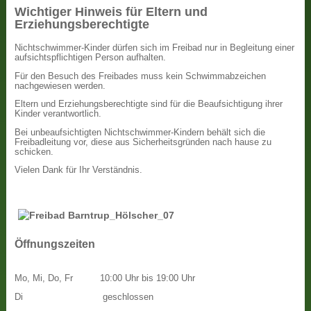
Wichtiger Hinweis für Eltern und
Erziehungsberechtigte
Nichtschwimmer-Kinder dürfen sich im Freibad nur in Begleitung einer
aufsichtspflichtigen Person aufhalten.
Für den Besuch des Freibades muss kein Schwimmabzeichen
nachgewiesen werden.
Eltern und Erziehungsberechtigte sind für die Beaufsichtigung ihrer
Kinder verantwortlich.
Bei unbeaufsichtigten Nichtschwimmer-Kindern behält sich die
Freibadleitung vor, diese aus Sicherheitsgründen nach hause zu
schicken.
Vielen Dank für Ihr Verständnis.
Öffnungszeiten
Mo, Mi, Do, Fr
10:00 Uhr bis 19:00 Uhr
Di
geschlossen