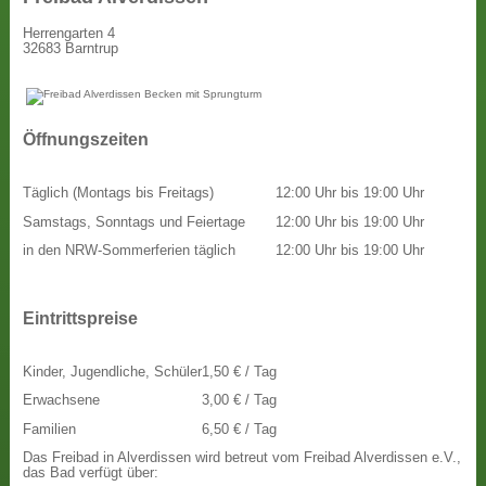
Herrengarten 4
32683 Barntrup
Öffnungszeiten
Täglich (Montags bis Freitags)
12:00 Uhr bis 19:00 Uhr
Samstags, Sonntags und Feiertage
12:00 Uhr bis 19:00 Uhr
in den NRW-Sommerferien täglich
12:00 Uhr bis 19:00 Uhr
Eintrittspreise
Kinder, Jugendliche, Schüler
1,50 € / Tag
Erwachsene
3,00 € / Tag
Familien
6,50 € / Tag
Das Freibad in Alverdissen wird betreut vom Freibad Alverdissen e.V.,
das Bad verfügt über: